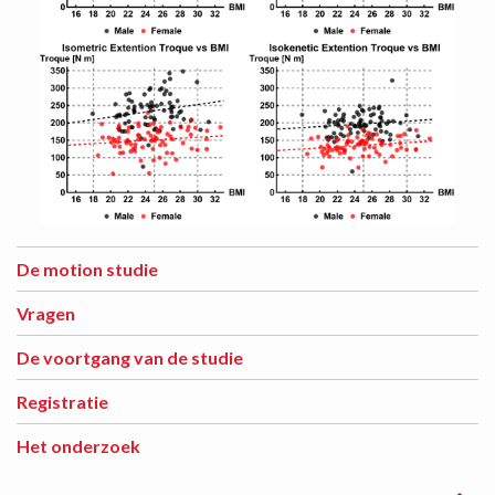
De motion studie
Vragen
De voortgang van de studie
Registratie
Het onderzoek