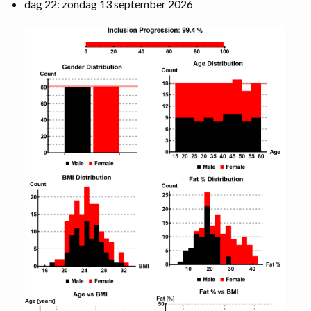
dag 22: zondag 13 september 2026